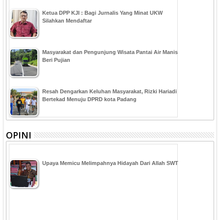
Ketua DPP KJI : Bagi Jurnalis Yang Minat UKW
Silahkan Mendaftar
Masyarakat dan Pengunjung Wisata Pantai Air Manis
Beri Pujian
Resah Dengarkan Keluhan Masyarakat, Rizki Hariadi
Bertekad Menuju DPRD kota Padang
OPINI
Upaya Memicu Melimpahnya Hidayah Dari Allah SWT