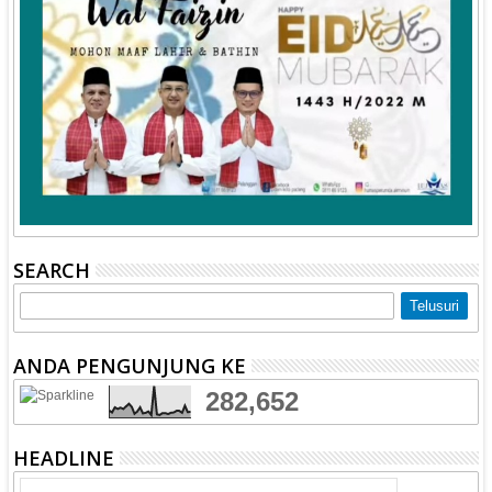
SEARCH
ANDA PENGUNJUNG KE
282,652
HEADLINE