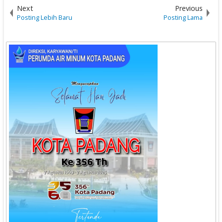
Next
Previous
Posting Lebih Baru
Posting Lama