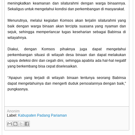
meningkatkan keamanan dan silaturahmi dengan warga binaannya.
Sekaligus untuk mengetahui kondisi dan perkembangan di masyarakat.
Menurutnya, melalui kegiatan Komsos akan terjalin silaturahmi yang
baik dengan warga binaan akan tercipta suasana yang nyaman dan
sejuk, sehingga memperlancar tugas keseharian sebagai Babinsa di
wilayahnya.
Diakui, dengan Komsos pihaknya juga dapat mengetahui
perkembangan situasi di wilayah desa binaan dan dapat melakukan
upaya deteksi dini dan cegah dini, sehingga apabila ada hal-hal negatif
yang berkembang bisa cepat diselesaikan.
“Apapun yang terjadi di wilayah binaan tentunya seorang Babinsa
dapat mengetahuinya dan mengerti duduk persoalannya dengan baik,”
pungkasnya.
Anonim
Label:
Kabupaten Padang Pariaman