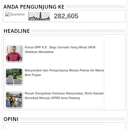
ANDA PENGUNJUNG KE
282,605
HEADLINE
Ketua DPP KJI : Bagi Jurnalis Yang Minat UKW
Silahkan Mendaftar
Masyarakat dan Pengunjung Wisata Pantai Air Manis
Beri Pujian
Resah Dengarkan Keluhan Masyarakat, Rizki Hariadi
Bertekad Menuju DPRD kota Padang
OPINI