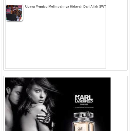
Upaya Memicu Melimpahnya Hidayah Dari Allah SWT