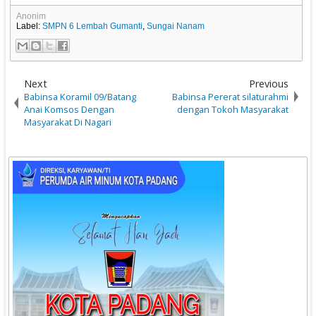
Anonim
Label:
SMPN 6 Lembah Gumanti
,
Sungai Nanam
Next
Previous
Babinsa Koramil 09/Batang
Babinsa Pererat silaturahmi
Anai Komsos Dengan
dengan Tokoh Masyarakat
Masyarakat Di Nagari