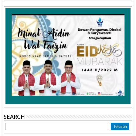
SEARCH