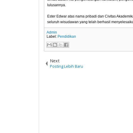
lulusannya.
Ester Edwar atas nama pribadi dan Civitas Akademi
seluruh wisudawan yang telah berhasil menyelesaik
Admin
Label:
Pendidikan
Next
Posting Lebih Baru