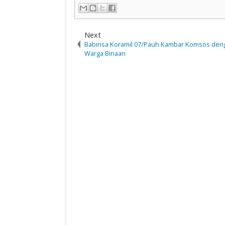
Next
Babinsa Koramil 07/Pauh Kambar Komsos den
Warga Binaan