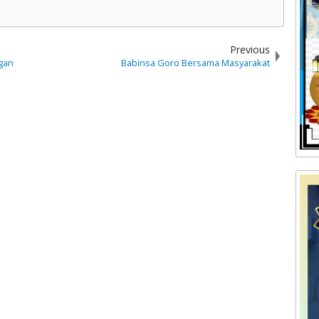
Previous
gan
Babinsa Goro Bersama Masyarakat