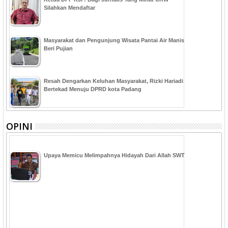
Silahkan Mendaftar
Masyarakat dan Pengunjung Wisata Pantai Air Manis
Beri Pujian
Resah Dengarkan Keluhan Masyarakat, Rizki Hariadi
Bertekad Menuju DPRD kota Padang
OPINI
Upaya Memicu Melimpahnya Hidayah Dari Allah SWT