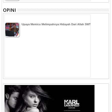
OPINI
Upaya Memicu Melimpahnya Hidayah Dari Allah SWT