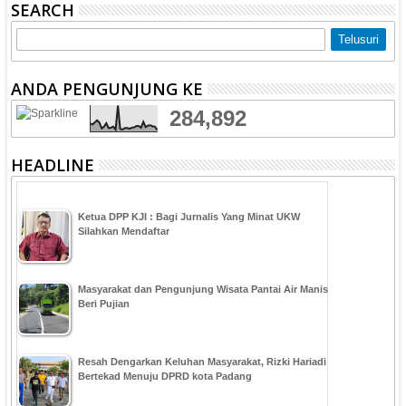
SEARCH
ANDA PENGUNJUNG KE
284,892
HEADLINE
Ketua DPP KJI : Bagi Jurnalis Yang Minat UKW
Silahkan Mendaftar
Masyarakat dan Pengunjung Wisata Pantai Air Manis
Beri Pujian
Resah Dengarkan Keluhan Masyarakat, Rizki Hariadi
Bertekad Menuju DPRD kota Padang