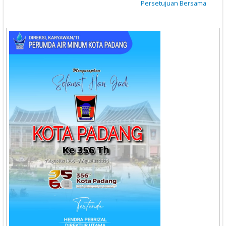
Persetujuan Bersama