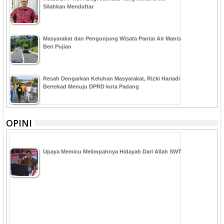
Silahkan Mendaftar
Masyarakat dan Pengunjung Wisata Pantai Air Manis
Beri Pujian
Resah Dengarkan Keluhan Masyarakat, Rizki Hariadi
Bertekad Menuju DPRD kota Padang
OPINI
Upaya Memicu Melimpahnya Hidayah Dari Allah SWT