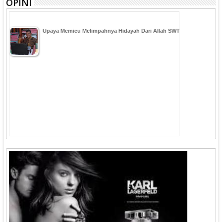
OPINI
Upaya Memicu Melimpahnya Hidayah Dari Allah SWT