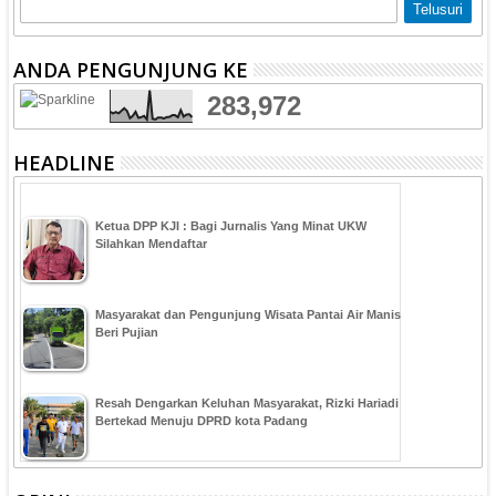
ANDA PENGUNJUNG KE
283,972
HEADLINE
Ketua DPP KJI : Bagi Jurnalis Yang Minat UKW
Silahkan Mendaftar
Masyarakat dan Pengunjung Wisata Pantai Air Manis
Beri Pujian
Resah Dengarkan Keluhan Masyarakat, Rizki Hariadi
Bertekad Menuju DPRD kota Padang