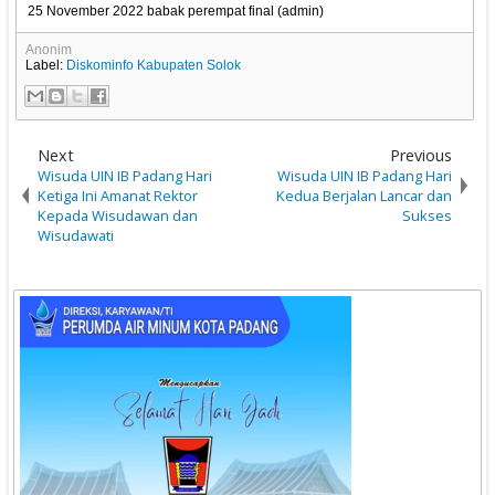
25 November 2022 babak perempat final (admin)
Anonim
Label:
Diskominfo Kabupaten Solok
Next
Previous
Wisuda UIN IB Padang Hari
Wisuda UIN IB Padang Hari
Ketiga Ini Amanat Rektor
Kedua Berjalan Lancar dan
Kepada Wisudawan dan
Sukses
Wisudawati