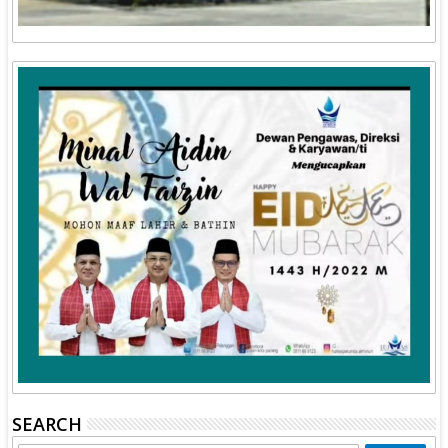
SEARCH