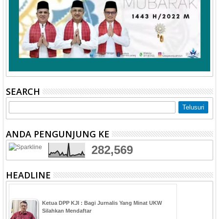
SEARCH
ANDA PENGUNJUNG KE
282,569
HEADLINE
Ketua DPP KJI : Bagi Jurnalis Yang Minat UKW
Silahkan Mendaftar