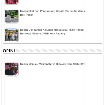
Masyarakat dan Pengunjung Wisata Pantai Air Manis
Beri Pujian
Resah Dengarkan Keluhan Masyarakat, Rizki Hariadi
Bertekad Menuju DPRD kota Padang
OPINI
Upaya Memicu Melimpahnya Hidayah Dari Allah SWT