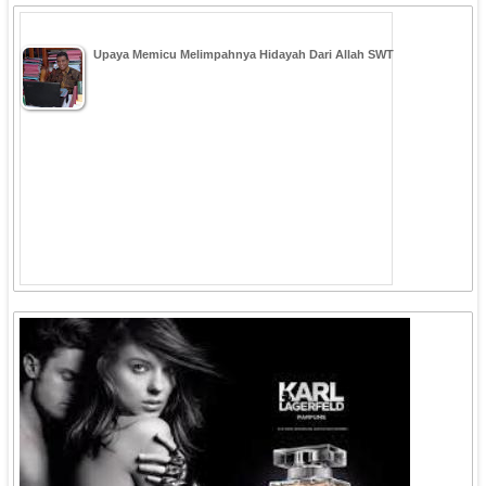
Upaya Memicu Melimpahnya Hidayah Dari Allah SWT