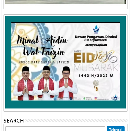
SEARCH