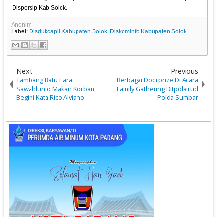
Dispersip Kab Solok.
Anonim
Label:
Disdukcapil Kabupaten Solok
,
Diskominfo Kabupaten Solok
Next
Previous
Tambang Batu Bara
Berbagai Doorprize Di Acara
Sawahlunto Makan Korban,
Family Gathering Ditpolairud
Begini Kata Rico Alviano
Polda Sumbar