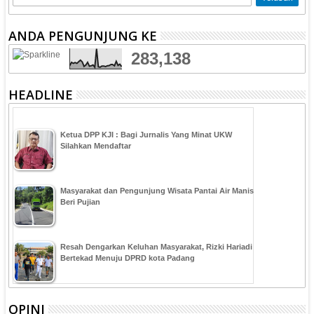
ANDA PENGUNJUNG KE
283,138
HEADLINE
Ketua DPP KJI : Bagi Jurnalis Yang Minat UKW
Silahkan Mendaftar
Masyarakat dan Pengunjung Wisata Pantai Air Manis
Beri Pujian
Resah Dengarkan Keluhan Masyarakat, Rizki Hariadi
Bertekad Menuju DPRD kota Padang
OPINI