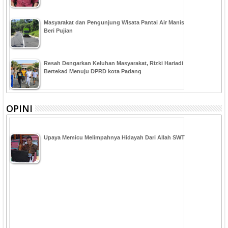
Masyarakat dan Pengunjung Wisata Pantai Air Manis
Beri Pujian
Resah Dengarkan Keluhan Masyarakat, Rizki Hariadi
Bertekad Menuju DPRD kota Padang
OPINI
Upaya Memicu Melimpahnya Hidayah Dari Allah SWT