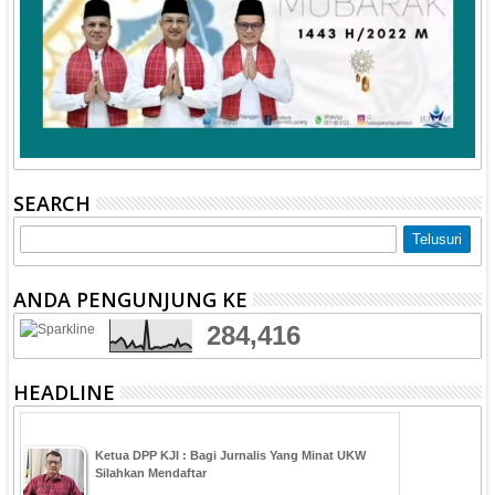
SEARCH
ANDA PENGUNJUNG KE
284,416
HEADLINE
Ketua DPP KJI : Bagi Jurnalis Yang Minat UKW
Silahkan Mendaftar