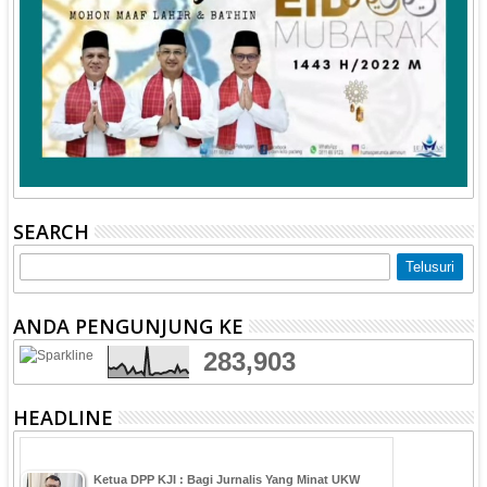
SEARCH
ANDA PENGUNJUNG KE
283,903
HEADLINE
Ketua DPP KJI : Bagi Jurnalis Yang Minat UKW