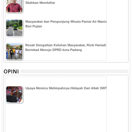
Silahkan Mendaftar
Masyarakat dan Pengunjung Wisata Pantai Air Manis
Beri Pujian
Resah Dengarkan Keluhan Masyarakat, Rizki Hariadi
Bertekad Menuju DPRD kota Padang
OPINI
Upaya Memicu Melimpahnya Hidayah Dari Allah SWT