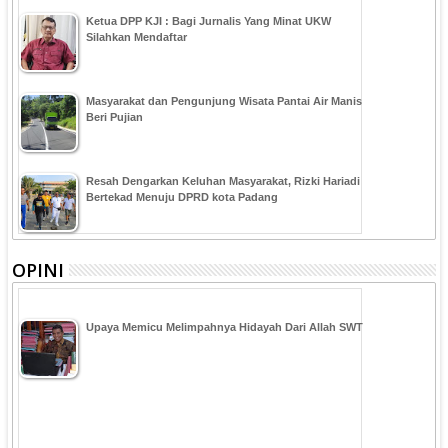
Ketua DPP KJI : Bagi Jurnalis Yang Minat UKW
Silahkan Mendaftar
Masyarakat dan Pengunjung Wisata Pantai Air Manis
Beri Pujian
Resah Dengarkan Keluhan Masyarakat, Rizki Hariadi
Bertekad Menuju DPRD kota Padang
OPINI
Upaya Memicu Melimpahnya Hidayah Dari Allah SWT