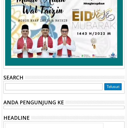
SEARCH
ANDA PENGUNJUNG KE
HEADLINE