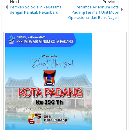
Next
Previous
Pemkab Solok Jalin kerjasama
Perumda Air Minum Kota
dengan Pemkab Pekanbaru
Padang Terima 1 Unit Mobil
Operasional dari Bank Nagari