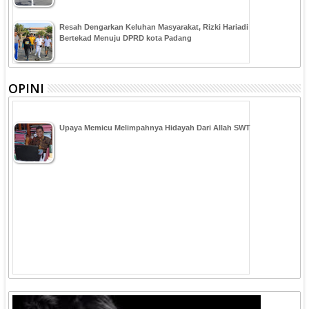
Resah Dengarkan Keluhan Masyarakat, Rizki Hariadi
Bertekad Menuju DPRD kota Padang
OPINI
Upaya Memicu Melimpahnya Hidayah Dari Allah SWT