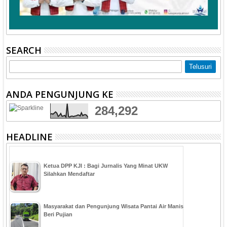
SEARCH
ANDA PENGUNJUNG KE
284,292
HEADLINE
Ketua DPP KJI : Bagi Jurnalis Yang Minat UKW
Silahkan Mendaftar
Masyarakat dan Pengunjung Wisata Pantai Air Manis
Beri Pujian