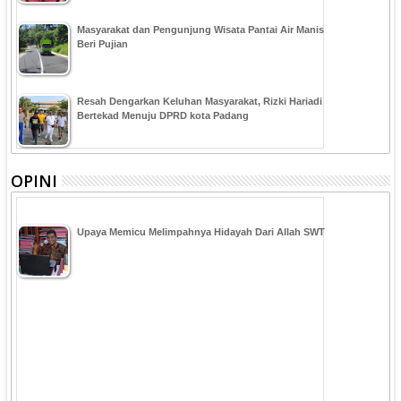
Masyarakat dan Pengunjung Wisata Pantai Air Manis
Beri Pujian
Resah Dengarkan Keluhan Masyarakat, Rizki Hariadi
Bertekad Menuju DPRD kota Padang
OPINI
Upaya Memicu Melimpahnya Hidayah Dari Allah SWT