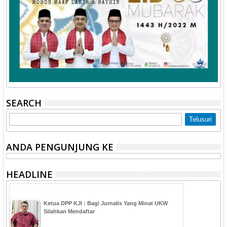
SEARCH
ANDA PENGUNJUNG KE
HEADLINE
Ketua DPP KJI : Bagi Jurnalis Yang Minat UKW
Silahkan Mendaftar