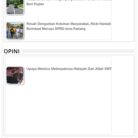
Beri Pujian
Resah Dengarkan Keluhan Masyarakat, Rizki Hariadi
Bertekad Menuju DPRD kota Padang
OPINI
Upaya Memicu Melimpahnya Hidayah Dari Allah SWT