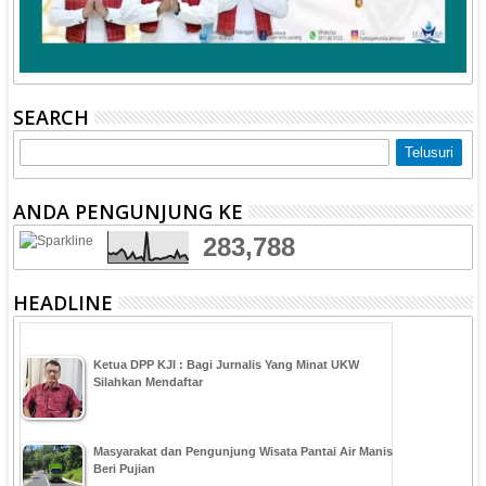
SEARCH
ANDA PENGUNJUNG KE
283,788
HEADLINE
Ketua DPP KJI : Bagi Jurnalis Yang Minat UKW
Silahkan Mendaftar
Masyarakat dan Pengunjung Wisata Pantai Air Manis
Beri Pujian