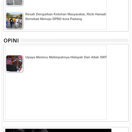
Resah Dengarkan Keluhan Masyarakat, Rizki Hariadi
Bertekad Menuju DPRD kota Padang
OPINI
Upaya Memicu Melimpahnya Hidayah Dari Allah SWT