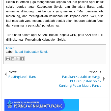
Selain itu Armen juga menghimbau kepada seluruh peserta Apel untuk
selalu berdoa agar Kabupaten Solok, dan Sumatera Barat pada
umumnya dilindungi dari bencana yang melanda. “Mari bersama kita
merenung, dan meningkatkan keimanan kita kepada Allah SWT, bisa
jadi musibah yang melanda adalah bentuk ujian, teguran bahkan Azab
dari yang maha pencipta.” pungkasnya.
Turut hadir dalam apel Saf Ahli Bupati, Kepala OPD, para ASN dan THL
di lingkungan Pemerintah Kabupaten Solok.
Admin
Label:
Bupati Kabupaten Solok
Next
Previous
Posting Lebih Baru
Pastikan Kestabilan Harga,
TPID Kabupaten Solok
Kunjungi Pasar Muara Panas