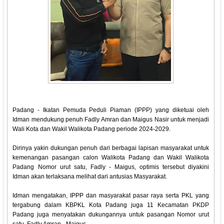
Padang - Ikatan Pemuda Peduli Piaman (IPPP) yang diketuai oleh
Idman mendukung penuh Fadly Amran dan Maigus Nasir untuk menjadi
Wali Kota dan Wakil Walikota Padang periode 2024-2029.
Dirinya yakin dukungan penuh dari berbagai lapisan masyarakat untuk
kemenangan pasangan calon Walikota Padang dan Wakil Walikota
Padang Nomor urut satu, Fadly - Maigus, optimis tersebut diyakini
Idman akan terlaksana melihat dari antusias Masyarakat.
Idman mengatakan, IPPP dan masyarakat pasar raya serta PKL yang
tergabung dalam KBPKL Kota Padang juga 11 Kecamatan PKDP
Padang juga menyatakan dukungannya untuk pasangan Nomor urut