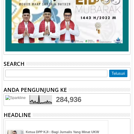
SEARCH
ANDA PENGUNJUNG KE
284,936
HEADLINE
Ketua DPP KJI : Bagi Jurnalis Yang Minat UKW