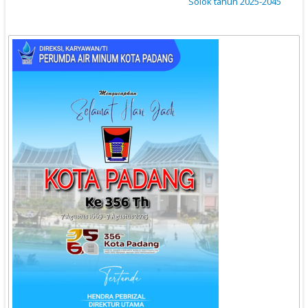
Solok tahun 2025-2045