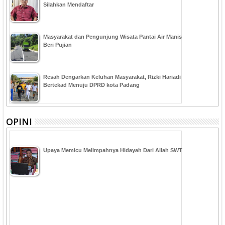
Silahkan Mendaftar
Masyarakat dan Pengunjung Wisata Pantai Air Manis
Beri Pujian
Resah Dengarkan Keluhan Masyarakat, Rizki Hariadi
Bertekad Menuju DPRD kota Padang
OPINI
Upaya Memicu Melimpahnya Hidayah Dari Allah SWT