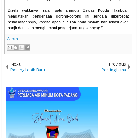
Disela waktunya, salah satu anggota Satgas Kopda Hasibuan
mengatakan pengerjaan gorong-gorong ini sengaja dipercepat
pemasangannya, karena apabila hujan pada malam hari lokasi akan
banjir dan akan menghambat pengerjaan, ungkapnya(**).
Admin
Next
Previous
Posting Lebih Baru
Posting Lama