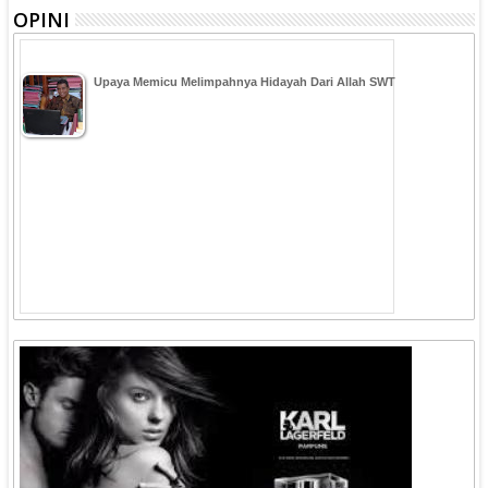
OPINI
Upaya Memicu Melimpahnya Hidayah Dari Allah SWT