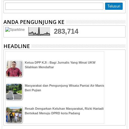
ANDA PENGUNJUNG KE
283,714
HEADLINE
Ketua DPP KJI : Bagi Jurnalis Yang Minat UKW
Silahkan Mendaftar
Masyarakat dan Pengunjung Wisata Pantai Air Manis
Beri Pujian
Resah Dengarkan Keluhan Masyarakat, Rizki Hariadi
Bertekad Menuju DPRD kota Padang