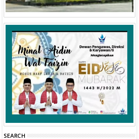
SEARCH