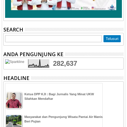
SEARCH
ANDA PENGUNJUNG KE
282,637
HEADLINE
Ketua DPP KJI : Bagi Jurnalis Yang Minat UKW
Silahkan Mendaftar
Masyarakat dan Pengunjung Wisata Pantai Air Manis
Beri Pujian