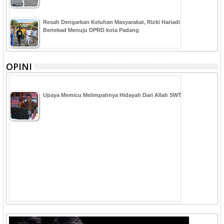
Resah Dengarkan Keluhan Masyarakat, Rizki Hariadi
Bertekad Menuju DPRD kota Padang
OPINI
Upaya Memicu Melimpahnya Hidayah Dari Allah SWT