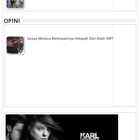
OPINI
Upaya Memicu Melimpahnya Hidayah Dari Allah SWT