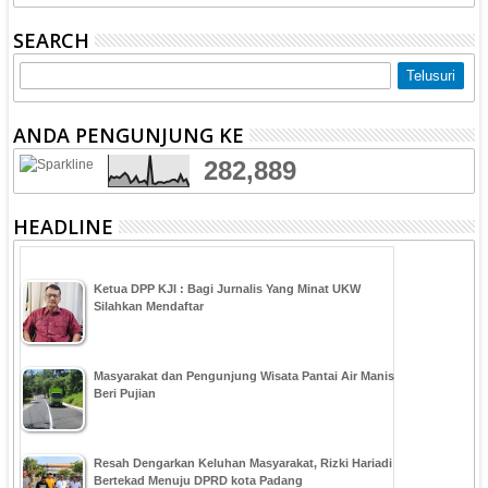
SEARCH
ANDA PENGUNJUNG KE
282,889
HEADLINE
Ketua DPP KJI : Bagi Jurnalis Yang Minat UKW
Silahkan Mendaftar
Masyarakat dan Pengunjung Wisata Pantai Air Manis
Beri Pujian
Resah Dengarkan Keluhan Masyarakat, Rizki Hariadi
Bertekad Menuju DPRD kota Padang