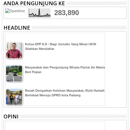
ANDA PENGUNJUNG KE
283,890
HEADLINE
Ketua DPP KJI : Bagi Jurnalis Yang Minat UKW
Silahkan Mendaftar
Masyarakat dan Pengunjung Wisata Pantai Air Manis
Beri Pujian
Resah Dengarkan Keluhan Masyarakat, Rizki Hariadi
Bertekad Menuju DPRD kota Padang
OPINI