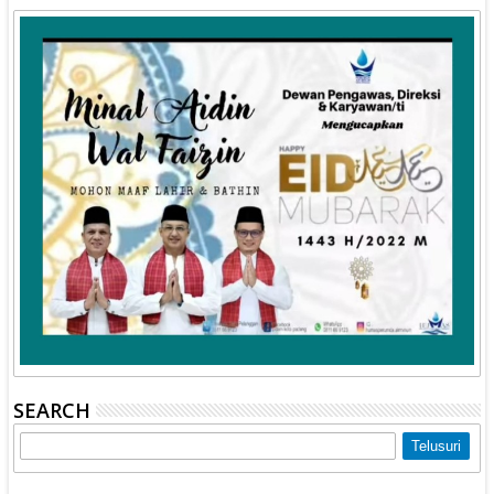
SEARCH