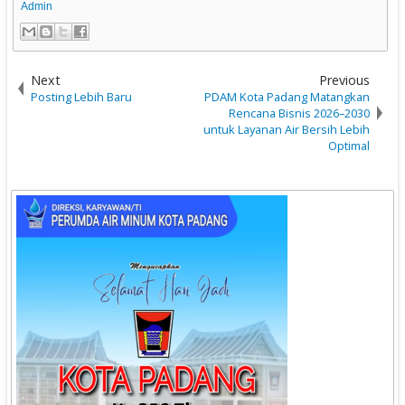
Admin
Next
Previous
Posting Lebih Baru
PDAM Kota Padang Matangkan
Rencana Bisnis 2026–2030
untuk Layanan Air Bersih Lebih
Optimal