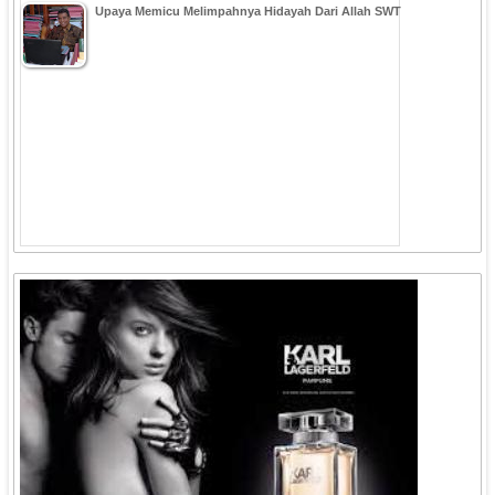
Upaya Memicu Melimpahnya Hidayah Dari Allah SWT