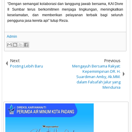
“Dengan semangat kolaborasi dan tanggung jawab bersama, KAI Divre
II Sumbar terus berkomitmen menjaga lingkungan, meningkatkan
keselamatan, dan memberikan pelayanan terbaik bagi seluruh
pengguna jasa kereta api” tutup Reza.
Admin
Next
Previous
Posting Lebih Baru
Mengayuh Bersama Rakyat:
Kepemimpinan DR. H.
Suardiman Amby, Ak.MM.
dalam Falsafah Jalur yang
Mendunia