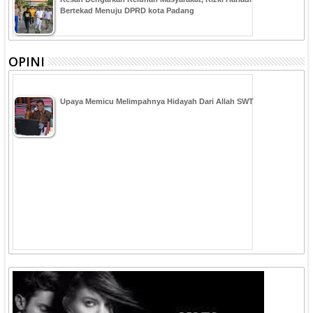
Bertekad Menuju DPRD kota Padang
OPINI
Upaya Memicu Melimpahnya Hidayah Dari Allah SWT