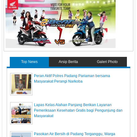
Top News
Arsip Berita
Galeri Photo
Peran Aktif Polres Padang Pariaman bersama
Masyarakat Perangi Narkoba
Lapas Kelas Alahan Panjang Berikan Layanan
Pemeriksaan Kesehatan Gratis bagi Pengunjung dan
Masyarakat
Pasokan Air Bersih di Padang Terganggu, Warga