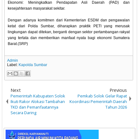
‎Ekonomi: Meningkatkan Pendapatan Asli Daerah (PAD) dan
kesejahteraan masyarakat sekitar.
‎Dengan adanya komitmen dari Kementerian ESDM dan pengawalan
ketat dari Polda Sumbar, diharapkan praktik PETI yang merusak
lingkungan dapat ditekan, berganti dengan sektor pertambangan rakyat
yang tertata dan memberikan manfaat nyata bagi ekonomi Sumatera
Barat.(SRP)
Admin
Label:
Kapolda Sumbar
Next
Previous
Pemerintah Kabupaten Solok
Pemkab Solok Gelar Rapat
Ikuti Rakor Alokasi Tambahan
Koordinasi Pemerintah Daerah
TKD dan Pemanfaatannya
Tahun 2026
Secara Daring