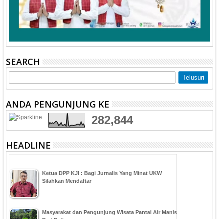
SEARCH
ANDA PENGUNJUNG KE
282,844
HEADLINE
Ketua DPP KJI : Bagi Jurnalis Yang Minat UKW
Silahkan Mendaftar
Masyarakat dan Pengunjung Wisata Pantai Air Manis