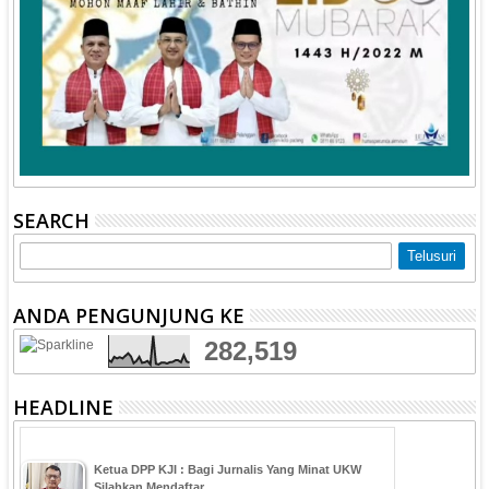
SEARCH
ANDA PENGUNJUNG KE
282,519
HEADLINE
Ketua DPP KJI : Bagi Jurnalis Yang Minat UKW
Silahkan Mendaftar