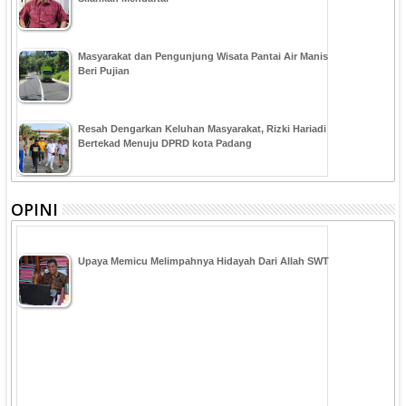
Masyarakat dan Pengunjung Wisata Pantai Air Manis
Beri Pujian
Resah Dengarkan Keluhan Masyarakat, Rizki Hariadi
Bertekad Menuju DPRD kota Padang
OPINI
Upaya Memicu Melimpahnya Hidayah Dari Allah SWT