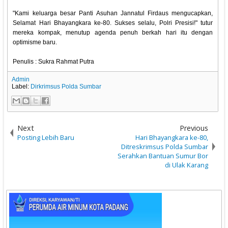
‎"Kami keluarga besar Panti Asuhan Jannatul Firdaus mengucapkan,
Selamat Hari Bhayangkara ke-80. Sukses selalu, Polri Presisi!" tutur
mereka kompak, menutup agenda penuh berkah hari itu dengan
optimisme baru.
‎Penulis : Sukra Rahmat Putra
Admin
Label:
Dirkrimsus Polda Sumbar
Next
Previous
Posting Lebih Baru
Hari Bhayangkara ke-80,
Ditreskrimsus Polda Sumbar
Serahkan Bantuan Sumur Bor
di Ulak Karang