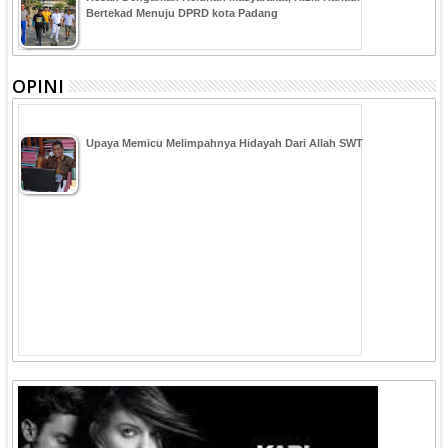
Bertekad Menuju DPRD kota Padang
OPINI
Upaya Memicu Melimpahnya Hidayah Dari Allah SWT