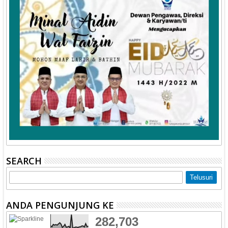
SEARCH
ANDA PENGUNJUNG KE
282,703