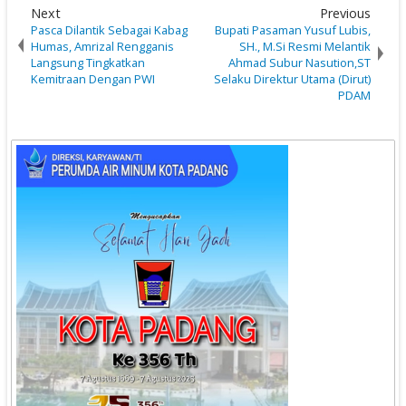
Next
Previous
Pasca Dilantik Sebagai Kabag
Bupati Pasaman Yusuf Lubis,
Humas, Amrizal Rengganis
SH., M.Si Resmi Melantik
Langsung Tingkatkan
Ahmad Subur Nasution,ST
Kemitraan Dengan PWI
Selaku Direktur Utama (Dirut)
PDAM