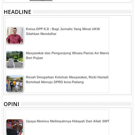
HEADLINE
Ketua DPP KJI : Bagi Jurnalis Yang Minat UKW
Silahkan Mendaftar
Masyarakat dan Pengunjung Wisata Pantai Air Manis
Beri Pujian
Resah Dengarkan Keluhan Masyarakat, Rizki Hariadi
Bertekad Menuju DPRD kota Padang
OPINI
Upaya Memicu Melimpahnya Hidayah Dari Allah SWT