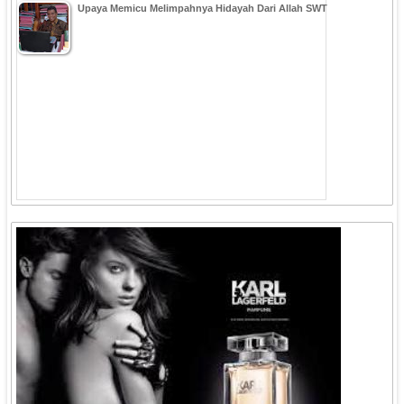
Upaya Memicu Melimpahnya Hidayah Dari Allah SWT