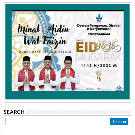
SEARCH