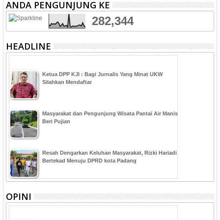
ANDA PENGUNJUNG KE
282,344
HEADLINE
Ketua DPP KJI : Bagi Jurnalis Yang Minat UKW
Silahkan Mendaftar
Masyarakat dan Pengunjung Wisata Pantai Air Manis
Beri Pujian
Resah Dengarkan Keluhan Masyarakat, Rizki Hariadi
Bertekad Menuju DPRD kota Padang
OPINI