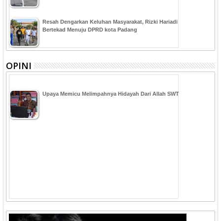
Resah Dengarkan Keluhan Masyarakat, Rizki Hariadi
Bertekad Menuju DPRD kota Padang
OPINI
Upaya Memicu Melimpahnya Hidayah Dari Allah SWT