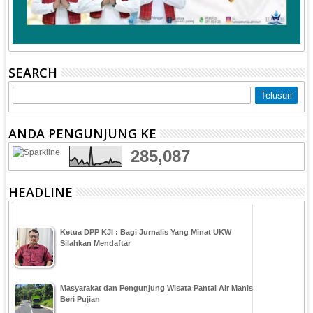
SEARCH
ANDA PENGUNJUNG KE
285,087
HEADLINE
Ketua DPP KJI : Bagi Jurnalis Yang Minat UKW
Silahkan Mendaftar
Masyarakat dan Pengunjung Wisata Pantai Air Manis
Beri Pujian