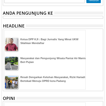
ANDA PENGUNJUNG KE
HEADLINE
Ketua DPP KJI : Bagi Jurnalis Yang Minat UKW
Silahkan Mendaftar
Masyarakat dan Pengunjung Wisata Pantai Air Manis
Beri Pujian
Resah Dengarkan Keluhan Masyarakat, Rizki Hariadi
Bertekad Menuju DPRD kota Padang
OPINI