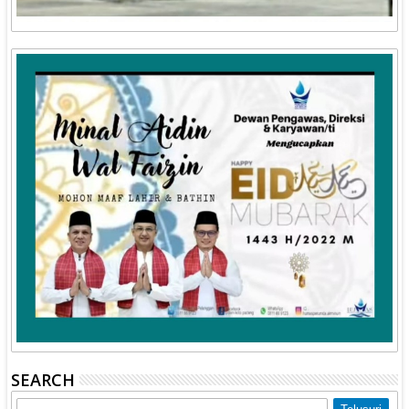
SEARCH