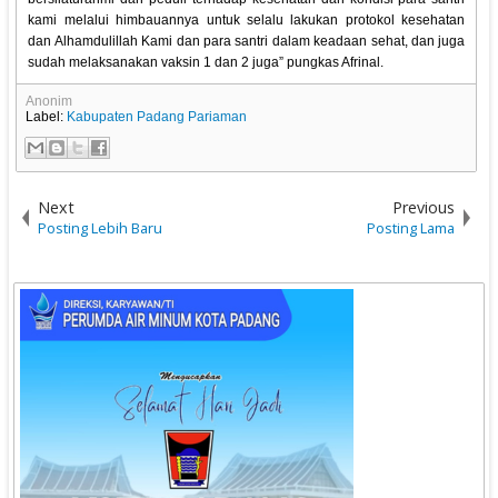
kami melalui himbauannya untuk selalu lakukan protokol kesehatan
dan Alhamdulillah Kami dan para santri dalam keadaan sehat, dan juga
sudah melaksanakan vaksin 1 dan 2 juga” pungkas Afrinal.
Anonim
Label:
Kabupaten Padang Pariaman
Next
Previous
Posting Lebih Baru
Posting Lama