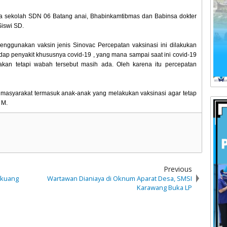
ala sekolah SDN 06 Batang anai, Bhabinkamtibmas dan Babinsa dokter
iswi SD.
enggunakan vaksin jenis Sinovac Percepatan vaksinasi ini dilakukan
dap penyakit khususnya covid-19 , yang mana sampai saat ini covid-19
an tetapi wabah tersebut masih ada. Oleh karena itu percepatan
masyarakat termasuk anak-anak yang melakukan vaksinasi agar tetap
 M.
Previous
gkuang
Wartawan Dianiaya di Oknum Aparat Desa, SMSI
Karawang Buka LP