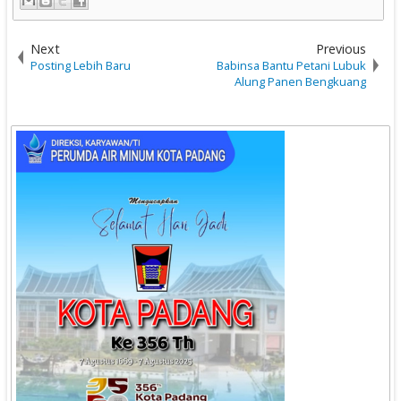
Next
Previous
Posting Lebih Baru
Babinsa Bantu Petani Lubuk
Alung Panen Bengkuang