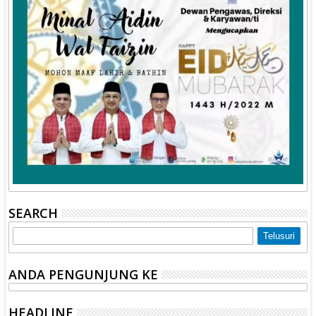
SEARCH
ANDA PENGUNJUNG KE
HEADLINE