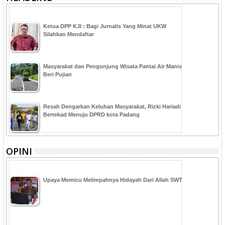
Ketua DPP KJI : Bagi Jurnalis Yang Minat UKW
Silahkan Mendaftar
Masyarakat dan Pengunjung Wisata Pantai Air Manis
Beri Pujian
Resah Dengarkan Keluhan Masyarakat, Rizki Hariadi
Bertekad Menuju DPRD kota Padang
OPINI
Upaya Memicu Melimpahnya Hidayah Dari Allah SWT