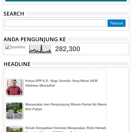
SEARCH
ANDA PENGUNJUNG KE
282,300
HEADLINE
Ketua DPP KJI : Bagi Jurnalis Yang Minat UKW
Silahkan Mendaftar
Masyarakat dan Pengunjung Wisata Pantai Air Manis
Beri Pujian
Resah Dengarkan Keluhan Masyarakat, Rizki Hariadi