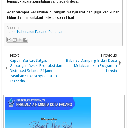
termasuk aparat perintahan yang ada di desa.
Agar tercapai kedamaian di tengah masyarakat dan juga kerukunan
hidup dalam menjalani aktivitas sehari-hari.
Anonim
Label:
Kabupaten Padang Pariaman
Next
Previous
Kapolri Bentuk Satgas
Babinsa Dampingi Bidan Desa
Gabungan Awasi Produksi dan
Melaksanakan Posyandu
Distribusi Selama 24 Jam:
Lansia
Pastikan Stok Minyak Curah
Tersedia