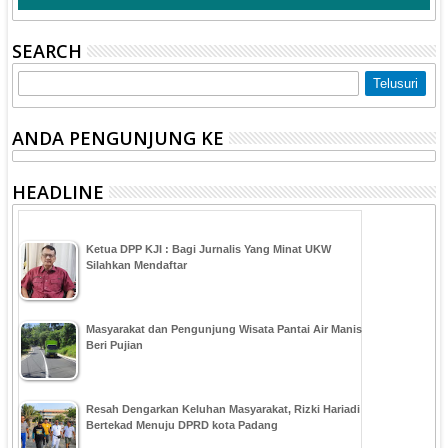
SEARCH
ANDA PENGUNJUNG KE
HEADLINE
Ketua DPP KJI : Bagi Jurnalis Yang Minat UKW
Silahkan Mendaftar
Masyarakat dan Pengunjung Wisata Pantai Air Manis
Beri Pujian
Resah Dengarkan Keluhan Masyarakat, Rizki Hariadi
Bertekad Menuju DPRD kota Padang