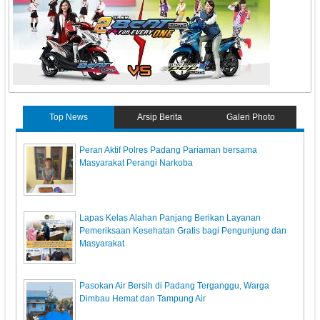
Top News
Arsip Berita
Galeri Photo
Peran Aktif Polres Padang Pariaman bersama
Masyarakat Perangi Narkoba
Lapas Kelas Alahan Panjang Berikan Layanan
Pemeriksaan Kesehatan Gratis bagi Pengunjung dan
Masyarakat
Pasokan Air Bersih di Padang Terganggu, Warga
Dimbau Hemat dan Tampung Air