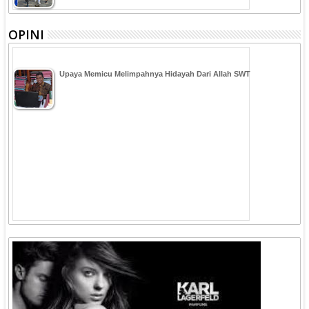
OPINI
Upaya Memicu Melimpahnya Hidayah Dari Allah SWT