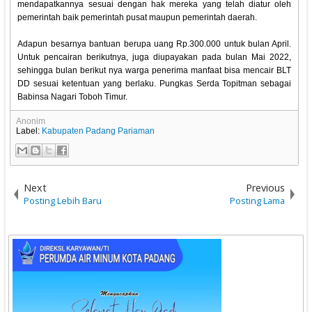
mendapatkannya sesuai dengan hak mereka yang telah diatur oleh
pemerintah baik pemerintah pusat maupun pemerintah daerah.
Adapun besarnya bantuan berupa uang Rp.300.000 untuk bulan April.
Untuk pencairan berikutnya, juga diupayakan pada bulan Mai 2022,
sehingga bulan berikut nya warga penerima manfaat bisa mencair BLT
DD sesuai ketentuan yang berlaku. Pungkas Serda Topitman sebagai
Babinsa Nagari Toboh Timur.
Anonim
Label:
Kabupaten Padang Pariaman
Next
Previous
Posting Lebih Baru
Posting Lama