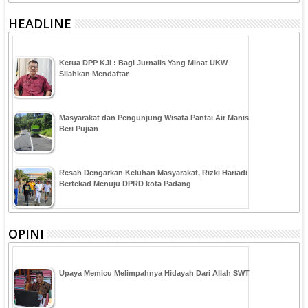
HEADLINE
Ketua DPP KJI : Bagi Jurnalis Yang Minat UKW
Silahkan Mendaftar
Masyarakat dan Pengunjung Wisata Pantai Air Manis
Beri Pujian
Resah Dengarkan Keluhan Masyarakat, Rizki Hariadi
Bertekad Menuju DPRD kota Padang
OPINI
Upaya Memicu Melimpahnya Hidayah Dari Allah SWT