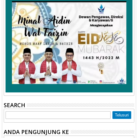
SEARCH
ANDA PENGUNJUNG KE