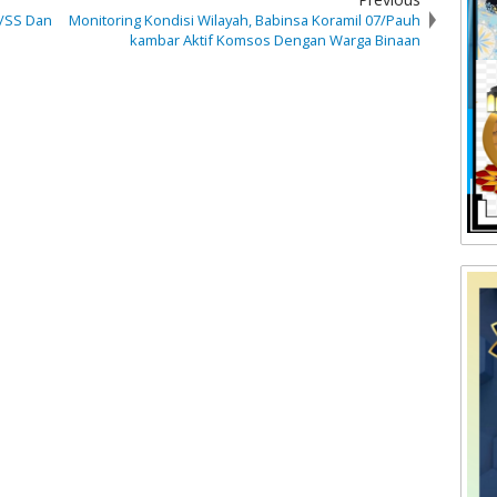
3/SS Dan
Monitoring Kondisi Wilayah, Babinsa Koramil 07/Pauh
kambar Aktif Komsos Dengan Warga Binaan