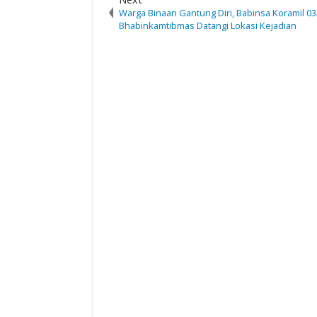
Warga Binaan Gantung Diri, Babinsa Koramil 0
Bhabinkamtibmas Datangi Lokasi Kejadian