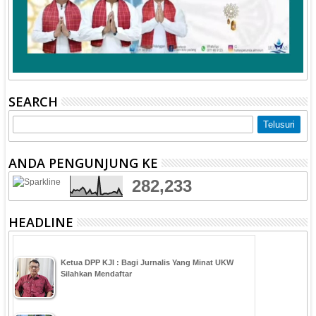
SEARCH
ANDA PENGUNJUNG KE
282,233
HEADLINE
Ketua DPP KJI : Bagi Jurnalis Yang Minat UKW
Silahkan Mendaftar