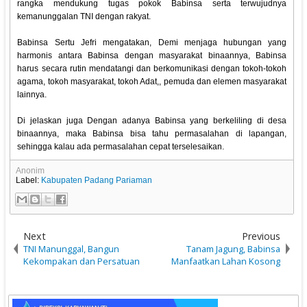
rangka mendukung tugas pokok Babinsa serta terwujudnya
kemanunggalan TNI dengan rakyat.
Babinsa Sertu Jefri mengatakan, Demi menjaga hubungan yang
harmonis antara Babinsa dengan masyarakat binaannya, Babinsa
harus secara rutin mendatangi dan berkomunikasi dengan tokoh-tokoh
agama, tokoh masyarakat, tokoh Adat,, pemuda dan elemen masyarakat
lainnya.
Di jelaskan juga Dengan adanya Babinsa yang berkeliling di desa
binaannya, maka Babinsa bisa tahu permasalahan di lapangan,
sehingga kalau ada permasalahan cepat terselesaikan.
Anonim
Label:
Kabupaten Padang Pariaman
Next
Previous
TNI Manunggal, Bangun
Tanam Jagung, Babinsa
Kekompakan dan Persatuan
Manfaatkan Lahan Kosong