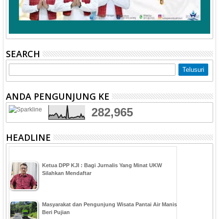
SEARCH
ANDA PENGUNJUNG KE
282,965
HEADLINE
Ketua DPP KJI : Bagi Jurnalis Yang Minat UKW
Silahkan Mendaftar
Masyarakat dan Pengunjung Wisata Pantai Air Manis
Beri Pujian