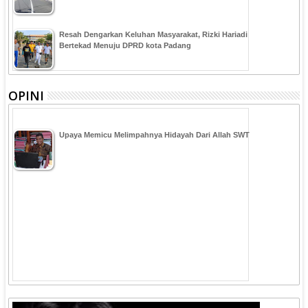
Resah Dengarkan Keluhan Masyarakat, Rizki Hariadi
Bertekad Menuju DPRD kota Padang
OPINI
Upaya Memicu Melimpahnya Hidayah Dari Allah SWT