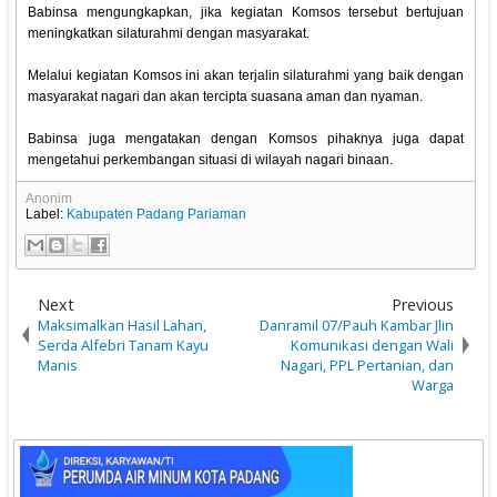
Babinsa mengungkapkan, jika kegiatan Komsos tersebut bertujuan
meningkatkan silaturahmi dengan masyarakat.
Melalui kegiatan Komsos ini akan terjalin silaturahmi yang baik dengan
masyarakat nagari dan akan tercipta suasana aman dan nyaman.
Babinsa juga mengatakan dengan Komsos pihaknya juga dapat
mengetahui perkembangan situasi di wilayah nagari binaan.
Anonim
Label:
Kabupaten Padang Pariaman
Next
Previous
Maksimalkan Hasil Lahan,
Danramil 07/Pauh Kambar Jlin
Serda Alfebri Tanam Kayu
Komunikasi dengan Wali
Manis
Nagari, PPL Pertanian, dan
Warga