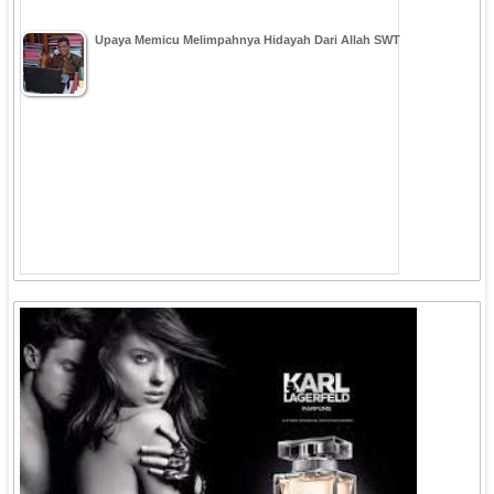
Upaya Memicu Melimpahnya Hidayah Dari Allah SWT