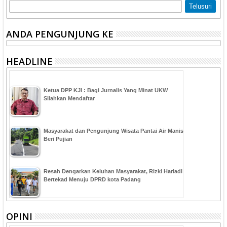
ANDA PENGUNJUNG KE
HEADLINE
Ketua DPP KJI : Bagi Jurnalis Yang Minat UKW
Silahkan Mendaftar
Masyarakat dan Pengunjung Wisata Pantai Air Manis
Beri Pujian
Resah Dengarkan Keluhan Masyarakat, Rizki Hariadi
Bertekad Menuju DPRD kota Padang
OPINI