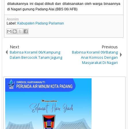
dilakukannya ini dapat diikuti dan dilaksanakan oleh warga binaannya
di Nagari gunung Padang Alai.(BBS 06/ AFB)
Anonim
Label:
Kabupaten Padang Pariaman
Next
Previous
Babinsa Koramil 06/Kampung
Babinsa Koramil 09/Batang
Dalam Bercocok Tanam Jagung
Anai Komsos Dengan
Masyarakat Di Nagari