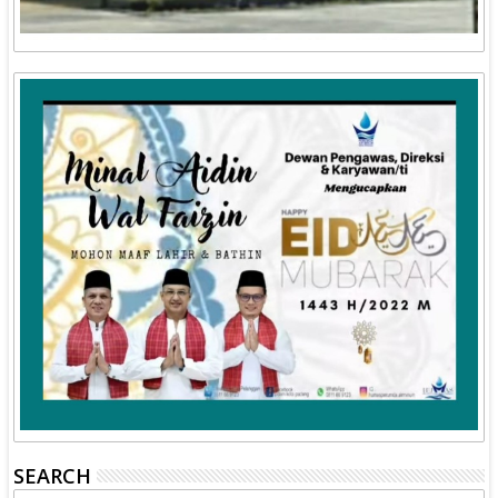
SEARCH