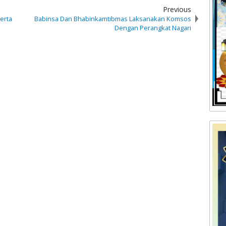
Previous
erta
Babinsa Dan Bhabinkamtibmas Laksanakan Komsos
Dengan Perangkat Nagari