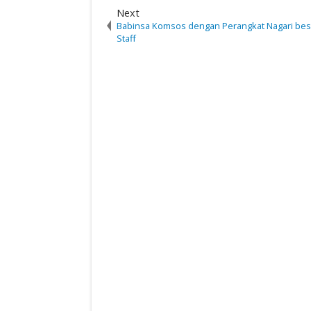
Next
Babinsa Komsos dengan Perangkat Nagari bes
Staff