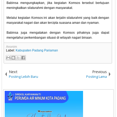
Babinsa mengungkapkan, jika kegiatan Komsos tersebut bertujuan
meningkatkan silaturahmi dengan masyarakat.
Melalui kegiatan Komsos ini akan terjalin silaturahmi yang baik dengan
masyarakat nagari dan akan tercipta suasana aman dan nyaman.
Babinsa juga mengatakan dengan Komsos pihaknya juga dapat
mengetahui perkembangan situasi di wilayah nagari binaan.
Anonim
Label:
Kabupaten Padang Pariaman
Next
Previous
Posting Lebih Baru
Posting Lama