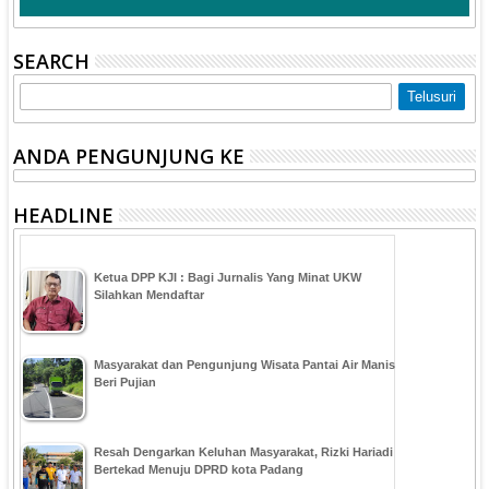
SEARCH
ANDA PENGUNJUNG KE
HEADLINE
Ketua DPP KJI : Bagi Jurnalis Yang Minat UKW
Silahkan Mendaftar
Masyarakat dan Pengunjung Wisata Pantai Air Manis
Beri Pujian
Resah Dengarkan Keluhan Masyarakat, Rizki Hariadi
Bertekad Menuju DPRD kota Padang