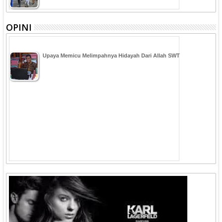
OPINI
Upaya Memicu Melimpahnya Hidayah Dari Allah SWT