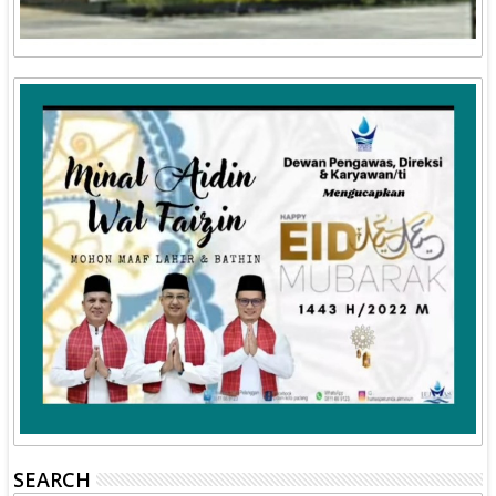
SEARCH