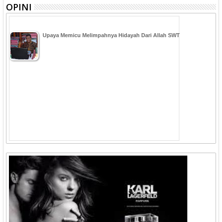
OPINI
Upaya Memicu Melimpahnya Hidayah Dari Allah SWT