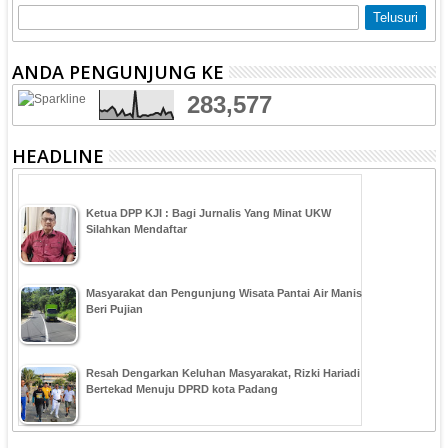
ANDA PENGUNJUNG KE
283,577
HEADLINE
Ketua DPP KJI : Bagi Jurnalis Yang Minat UKW
Silahkan Mendaftar
Masyarakat dan Pengunjung Wisata Pantai Air Manis
Beri Pujian
Resah Dengarkan Keluhan Masyarakat, Rizki Hariadi
Bertekad Menuju DPRD kota Padang