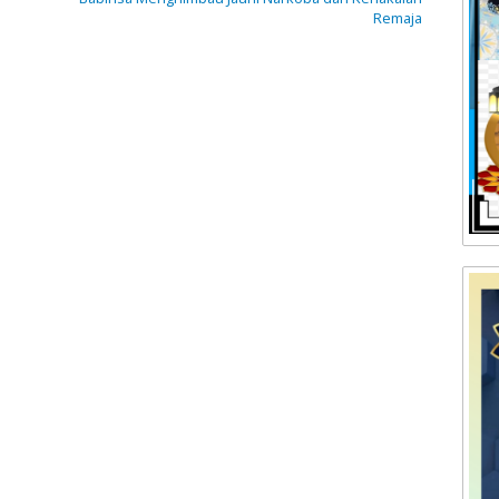
Remaja