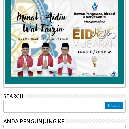
SEARCH
ANDA PENGUNJUNG KE