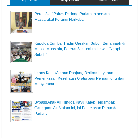
Peran Aktif Polres Padang Pariaman bersama
Masyarakat Perangi Narkoba
Kapolda Sumbar Hadiri Gerakan Subuh Berjamaah di
Masjid Muhsinin, Pererat Silaturahmi Lewat "Ngopi
Subuh"
Lapas Kelas Alahan Panjang Berikan Layanan
Pemeriksaan Kesehatan Gratis bagi Pengunjung dan
Masyarakat
Bypass Anak Air Hingga Kayu Kalek Terdampak
Gangguan Air Malam Ini, Ini Penjelasan Perumda
Padang