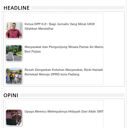
HEADLINE
Ketua DPP KJI : Bagi Jurnalis Yang Minat UKW
Silahkan Mendaftar
Masyarakat dan Pengunjung Wisata Pantai Air Manis
Beri Pujian
Resah Dengarkan Keluhan Masyarakat, Rizki Hariadi
Bertekad Menuju DPRD kota Padang
OPINI
Upaya Memicu Melimpahnya Hidayah Dari Allah SWT