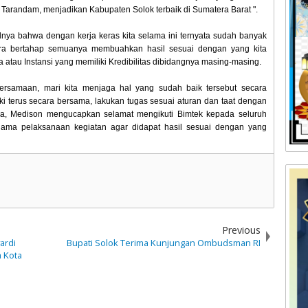
Tarandam, menjadikan Kabupaten Solok terbaik di Sumatera Barat ".
ilnya bahwa dengan kerja keras kita selama ini ternyata sudah banyak
ara bertahap semuanya membuahkan hasil sesuai dengan yang kita
 atau Instansi yang memiliki Kredibilitas dibidangnya masing-masing.
rsamaan, mari kita menjaga hal yang sudah baik tersebut secara
ki terus secara bersama, lakukan tugas sesuai aturan dan taat dengan
nya, Medison mengucapkan selamat mengikuti Bimtek kepada seluruh
elama pelaksanaan kegiatan agar didapat hasil sesuai dengan yang
Previous
ardi
Bupati Solok Terima Kunjungan Ombudsman RI
 Kota