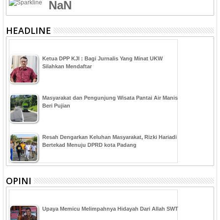
NaN
HEADLINE
Ketua DPP KJI : Bagi Jurnalis Yang Minat UKW
Silahkan Mendaftar
Masyarakat dan Pengunjung Wisata Pantai Air Manis
Beri Pujian
Resah Dengarkan Keluhan Masyarakat, Rizki Hariadi
Bertekad Menuju DPRD kota Padang
OPINI
Upaya Memicu Melimpahnya Hidayah Dari Allah SWT