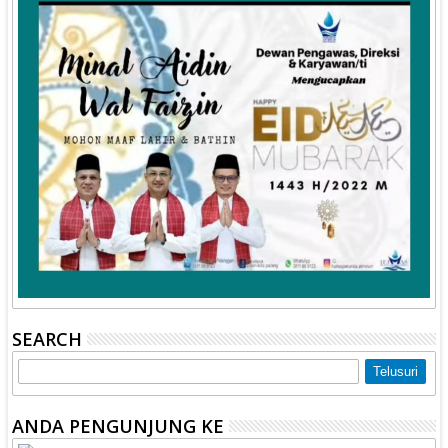
SEARCH
ANDA PENGUNJUNG KE