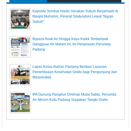
Kapolda Sumbar Hadiri Gerakan Subuh Berjamaah di
Masjid Muhsinin, Pererat Silaturahmi Lewat "Ngopi
Subuh"
Bypass Anak Air Hingga Kayu Kalek Terdampak
Gangguan Air Malam Ini, Ini Penjelasan Perumda
Padang
Lapas Kelas Alahan Panjang Berikan Layanan
Pemeriksaan Kesehatan Gratis bagi Pengunjung dan
Masyarakat
IPA Gunung Pangilun Direhab Mulai Sabtu, Perumda
Air Minum Kota Padang Siagakan Tangki Gratis