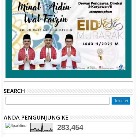
SEARCH
ANDA PENGUNJUNG KE
283,454