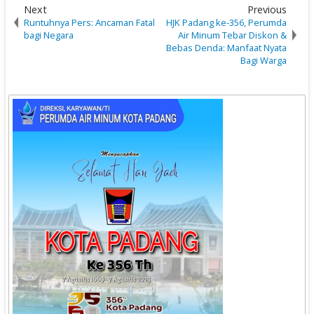
Next
Previous
Runtuhnya Pers: Ancaman Fatal
HJK Padang ke-356, Perumda
bagi Negara
Air Minum Tebar Diskon &
Bebas Denda: Manfaat Nyata
Bagi Warga