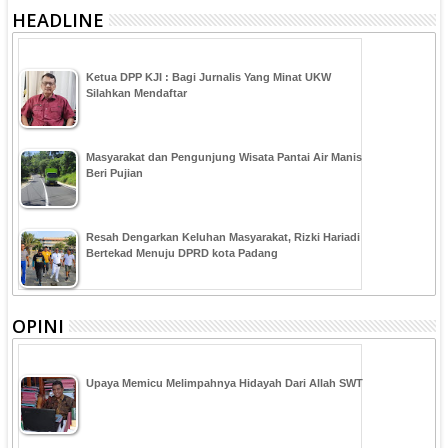
HEADLINE
Ketua DPP KJI : Bagi Jurnalis Yang Minat UKW
Silahkan Mendaftar
Masyarakat dan Pengunjung Wisata Pantai Air Manis
Beri Pujian
Resah Dengarkan Keluhan Masyarakat, Rizki Hariadi
Bertekad Menuju DPRD kota Padang
OPINI
Upaya Memicu Melimpahnya Hidayah Dari Allah SWT