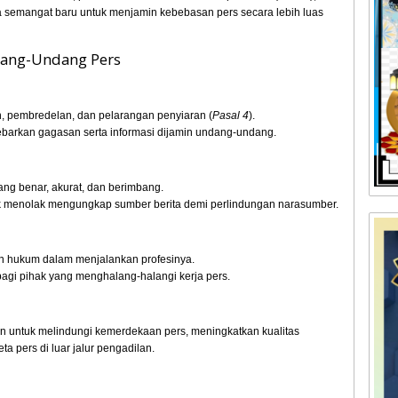
wa semangat baru untuk menjamin kebebasan pers secara lebih luas
dang-Undang Pers
n, pembredelan, dan pelarangan penyiaran (
Pasal 4
).
barkan gagasan serta informasi dijamin undang-undang.
ng benar, akurat, dan berimbang.
hak menolak mengungkap sumber berita demi perlindungan narasumber.
n hukum dalam menjalankan profesinya.
agi pihak yang menghalang-halangi kerja pers.
 untuk melindungi kemerdekaan pers, meningkatkan kualitas
ta pers di luar jalur pengadilan.