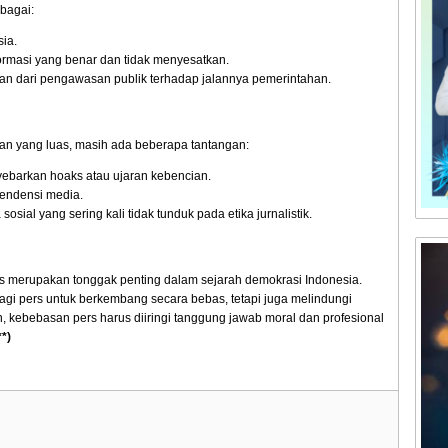
bagai:
sia.
rmasi yang benar dan tidak menyesatkan.
ian dari pengawasan publik terhadap jalannya pemerintahan.
 yang luas, masih ada beberapa tantangan:
barkan hoaks atau ujaran kebencian.
pendensi media.
sosial yang sering kali tidak tunduk pada etika jurnalistik.
 merupakan tonggak penting dalam sejarah demokrasi Indonesia.
gi pers untuk berkembang secara bebas, tetapi juga melindungi
 kebebasan pers harus diiringi tanggung jawab moral dan profesional
**)