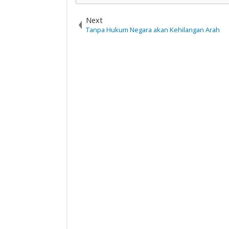
Next
Tanpa Hukum Negara akan Kehilangan Arah