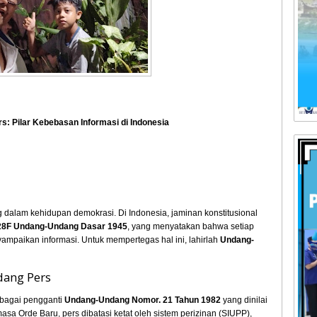
: Pilar Kebebasan Informasi di Indonesia
 dalam kehidupan demokrasi. Di Indonesia, jaminan konstitusional
28F Undang-Undang Dasar 1945
, yang menyatakan bahwa setiap
mpaikan informasi. Untuk mempertegas hal ini, lahirlah
Undang-
dang Pers
bagai pengganti
Undang-Undang Nomor. 21 Tahun 1982
yang dinilai
asa Orde Baru, pers dibatasi ketat oleh sistem perizinan (SIUPP),