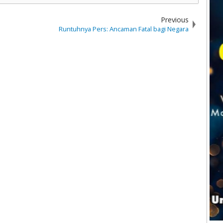
Previous
Runtuhnya Pers: Ancaman Fatal bagi Negara