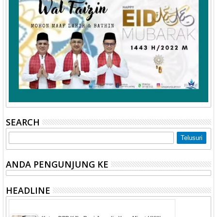
SEARCH
ANDA PENGUNJUNG KE
HEADLINE