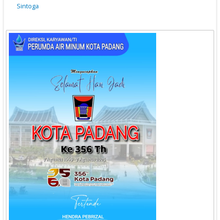
Sintoga