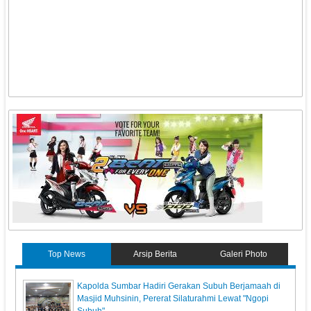
Top News
Arsip Berita
Galeri Photo
Kapolda Sumbar Hadiri Gerakan Subuh Berjamaah di
Masjid Muhsinin, Pererat Silaturahmi Lewat "Ngopi