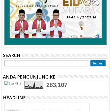
SEARCH
ANDA PENGUNJUNG KE
283,107
HEADLINE